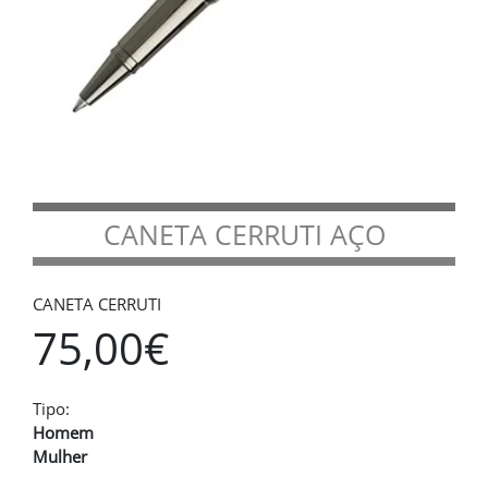
CANETA CERRUTI AÇO
CANETA CERRUTI
75,00€
Tipo:
Homem
Mulher