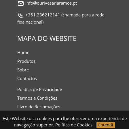
info@ourivesariaramos.pt
+351.236212141 (chamada para a rede
fixa nacional)
MAPA DO WEBSITE
Home
Produtos
Sobre
Contactos
Política de Privacidade
Termos e Condições
Livro de Reclamações
Este Website usa cookies para lhe oferecer uma experiência de
navegação superior.
Política de Cookies
Entendi