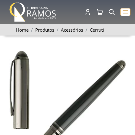
Home
Produtos
Acessórios
Cerruti