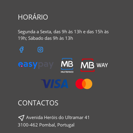
HORÁRIO
Segunda a Sexta, das 9h às 13h e das 15h às
19h; Sábado das 9h às 13h
CONTACTOS
Avenida Heróis do Ultramar 41
3100-462 Pombal, Portugal