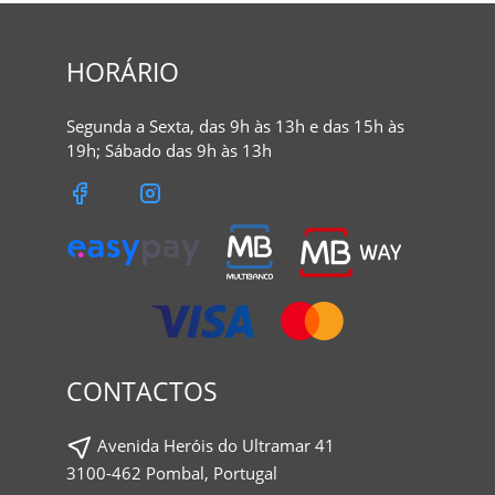
HORÁRIO
Segunda a Sexta, das 9h às 13h e das 15h às
19h; Sábado das 9h às 13h
CONTACTOS
Avenida Heróis do Ultramar 41
3100-462 Pombal, Portugal