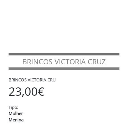
BRINCOS VICTORIA CRUZ
BRINCOS VICTORIA CRU
23,00€
Tipo:
Mulher
Menina