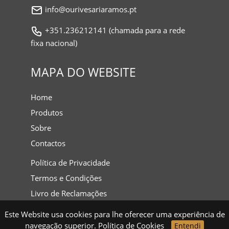
info@ourivesariaramos.pt
+351.236212141 (chamada para a rede
fixa nacional)
MAPA DO WEBSITE
Home
Produtos
Sobre
Contactos
Política de Privacidade
Termos e Condições
Livro de Reclamações
Este Website usa cookies para lhe oferecer uma experiência de
navegação superior.
Política de Cookies
Entendi