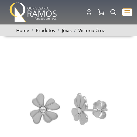
Home
Produtos
Jóias
Victoria Cruz