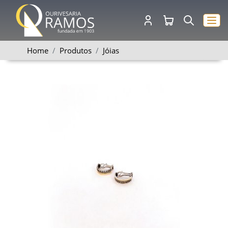
Home
Produtos
Jóias