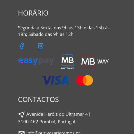
HORÁRIO
Segunda a Sexta, das 9h às 13h e das 15h às
19h; Sábado das 9h às 13h
CONTACTOS
Avenida Heróis do Ultramar 41
3100-462 Pombal, Portugal
info@ourivesariaramos.pt