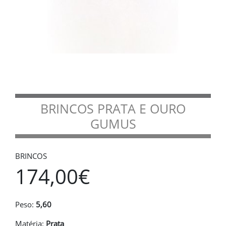
BRINCOS PRATA E OURO
GUMUS
BRINCOS
174,00€
Peso:
5,60
Matéria:
Prata