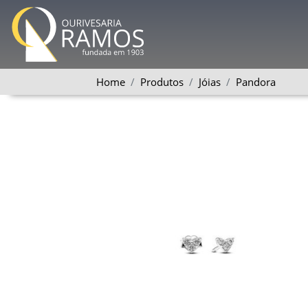
Home
Produtos
Jóias
Pandora