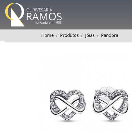
Home
Produtos
Jóias
Pandora