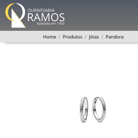
Home
Produtos
Jóias
Pandora