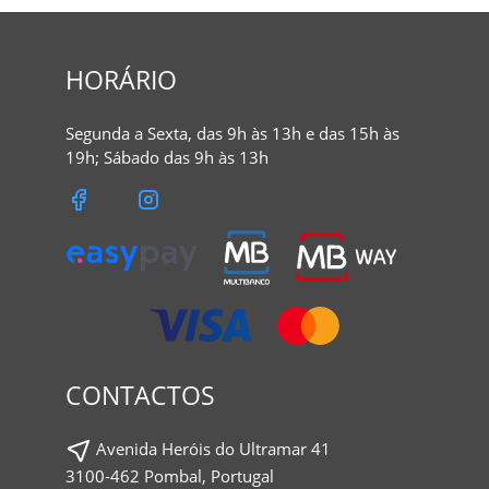
HORÁRIO
Segunda a Sexta, das 9h às 13h e das 15h às
19h; Sábado das 9h às 13h
CONTACTOS
Avenida Heróis do Ultramar 41
3100-462 Pombal, Portugal