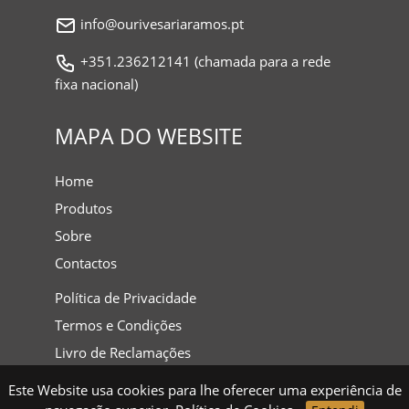
info@ourivesariaramos.pt
+351.236212141 (chamada para a rede
fixa nacional)
MAPA DO WEBSITE
Home
Produtos
Sobre
Contactos
Política de Privacidade
Termos e Condições
Livro de Reclamações
Este Website usa cookies para lhe oferecer uma experiência de