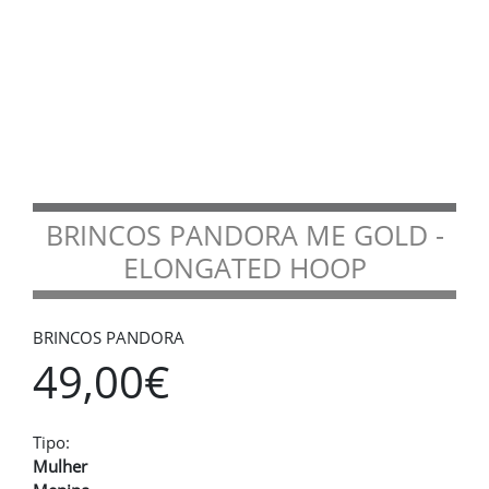
BRINCOS PANDORA ME GOLD -
ELONGATED HOOP
BRINCOS PANDORA
49,00€
Tipo:
Mulher