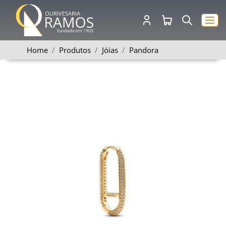
Home
Produtos
Jóias
Pandora