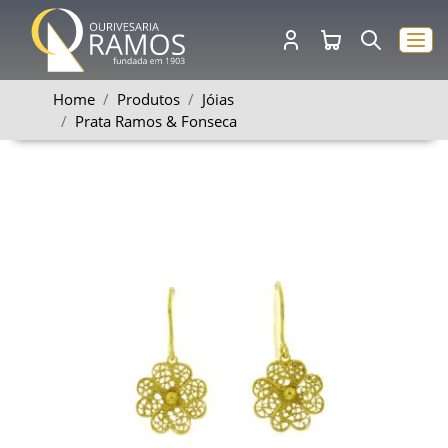
Home
Produtos
Jóias
Prata Ramos & Fonseca