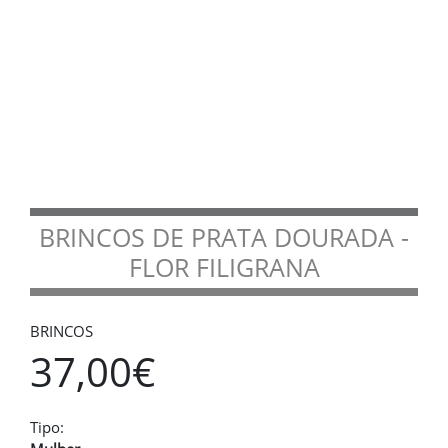
BRINCOS DE PRATA DOURADA -
FLOR FILIGRANA
BRINCOS
37,00€
Tipo: