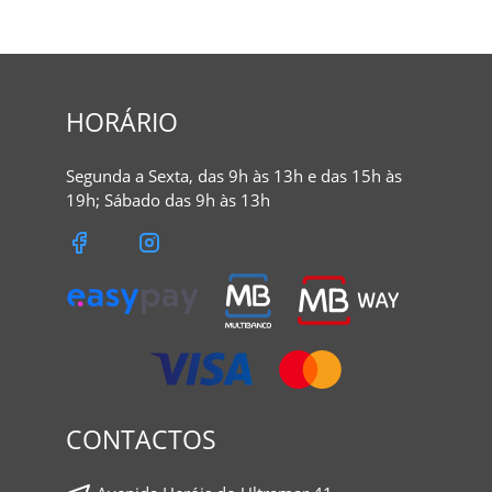
HORÁRIO
Segunda a Sexta, das 9h às 13h e das 15h às
19h; Sábado das 9h às 13h
CONTACTOS