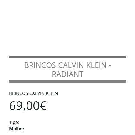
BRINCOS CALVIN KLEIN -
RADIANT
BRINCOS CALVIN KLEIN
69,00€
Tipo:
Mulher