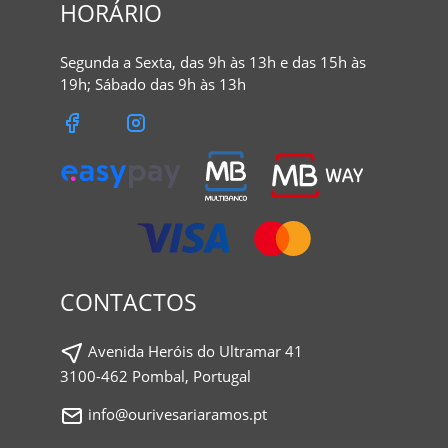
HORÁRIO
Segunda a Sexta, das 9h às 13h e das 15h às
19h; Sábado das 9h às 13h
CONTACTOS
Avenida Heróis do Ultramar 41
3100-462 Pombal, Portugal
info@ourivesariaramos.pt