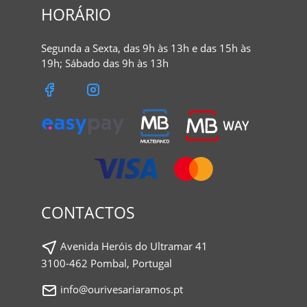
HORÁRIO
Segunda a Sexta, das 9h às 13h e das 15h às
19h; Sábado das 9h às 13h
CONTACTOS
Avenida Heróis do Ultramar 41
3100-462 Pombal, Portugal
info@ourivesariaramos.pt