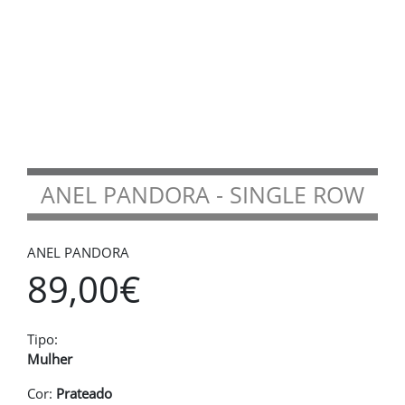
ANEL PANDORA - SINGLE ROW
ANEL PANDORA
89,00€
Tipo:
Mulher
Cor:
Prateado