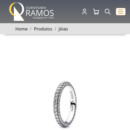
Home
Produtos
Jóias