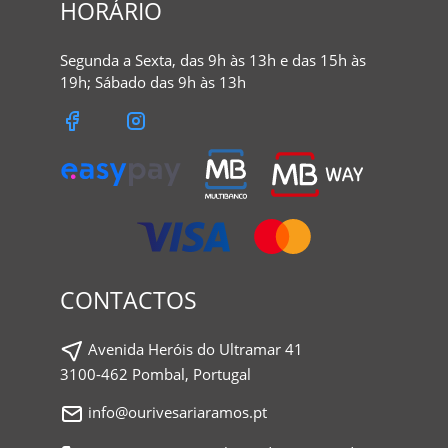
HORÁRIO
Segunda a Sexta, das 9h às 13h e das 15h às
19h; Sábado das 9h às 13h
CONTACTOS
Avenida Heróis do Ultramar 41
3100-462 Pombal, Portugal
info@ourivesariaramos.pt