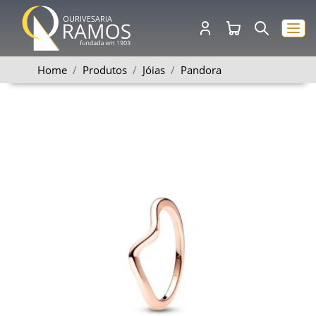
Home
Produtos
Jóias
Pandora