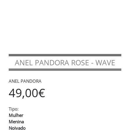
ANEL PANDORA ROSE - WAVE
ANEL PANDORA
49,00€
Tipo:
Mulher
Menina
Noivado