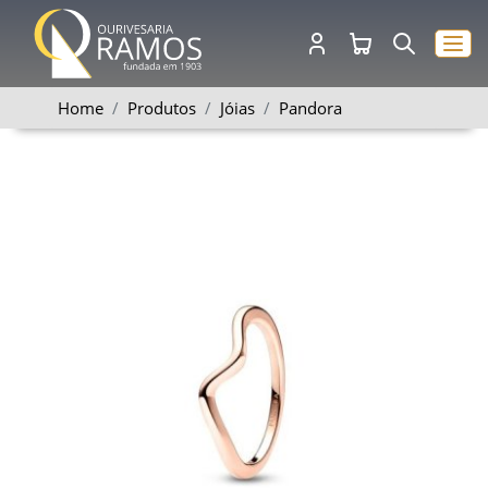
Home
Produtos
Jóias
Pandora