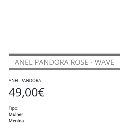
ANEL PANDORA ROSE - WAVE
ANEL PANDORA
49,00€
Tipo:
Mulher
Menina