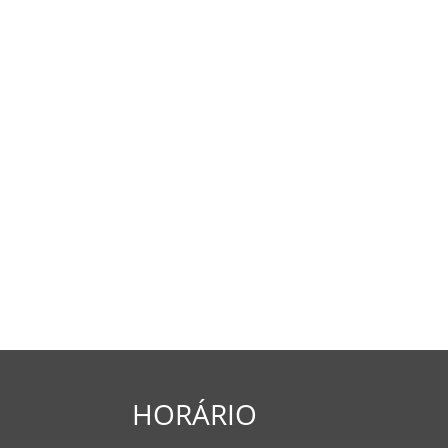
HORÁRIO