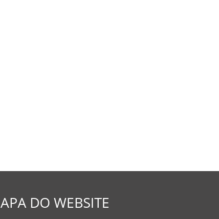
APA DO WEBSITE