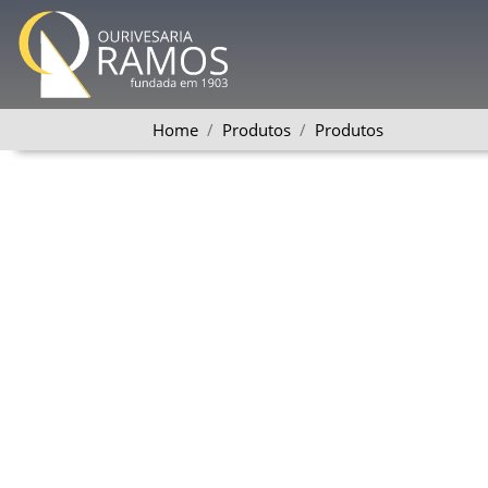
Home
Produtos
Produtos