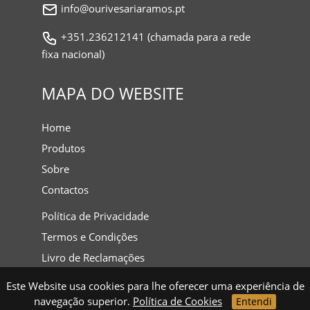
info@ourivesariaramos.pt
+351.236212141 (chamada para a rede
fixa nacional)
MAPA DO WEBSITE
Home
Produtos
Sobre
Contactos
Política de Privacidade
Termos e Condições
Livro de Reclamações
Este Website usa cookies para lhe oferecer uma experiência de
navegação superior.
Política de Cookies
Entendi