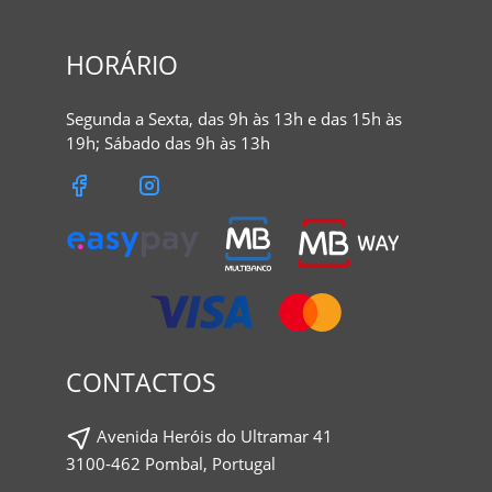
HORÁRIO
Segunda a Sexta, das 9h às 13h e das 15h às
19h; Sábado das 9h às 13h
CONTACTOS
Avenida Heróis do Ultramar 41
3100-462 Pombal, Portugal