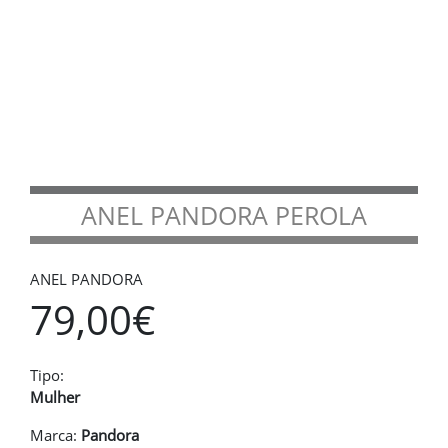
ANEL PANDORA PEROLA
ANEL PANDORA
79,00€
Tipo:
Mulher
Marca:
Pandora