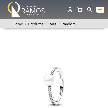
Home
Produtos
Jóias
Pandora