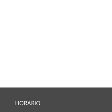
HORÁRIO