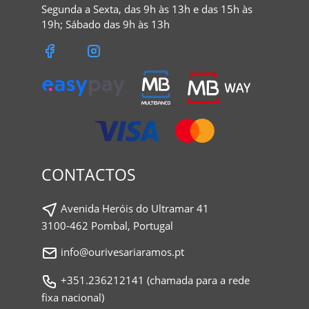
Segunda a Sexta, das 9h às 13h e das 15h às
19h; Sábado das 9h às 13h
CONTACTOS
Avenida Heróis do Ultramar 41
3100-462 Pombal, Portugal
info@ourivesariaramos.pt
+351.236212141 (chamada para a rede
fixa nacional)