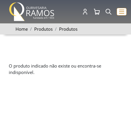
Home
Produtos
Produtos
O produto indicado não existe ou encontra-se
indisponível.