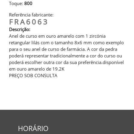
Toque:
800
Referência fabricante:
FRA6063
Descrição:
Anel de curso em ouro amarelo com 1 zircónia
retangular lilás com o tamanho 8x6 mm como exemplo
para o seu anel de curso de farmácia. A cor da pedra
poderá representar tradicionalmente a cor do curso ou
poderá escolher outra cor da sua preferência.disponível
em ouro amarelo de 19.2K
PREÇO SOB CONSULTA
HORÁRIO