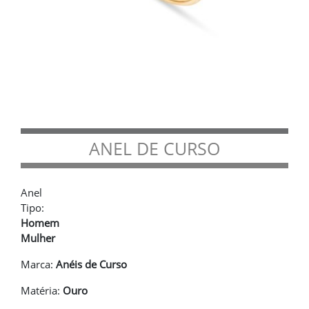
ANEL DE CURSO
Anel
Tipo:
Homem
Mulher
Marca:
Anéis de Curso
Matéria:
Ouro