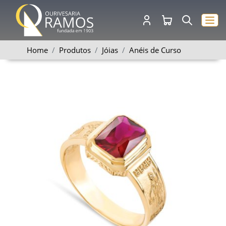
Home
Produtos
Jóias
Anéis de Curso