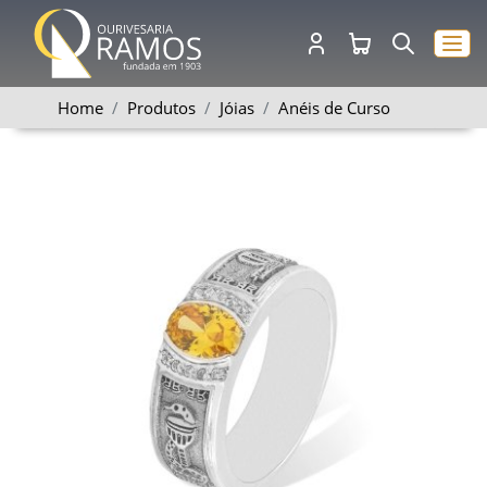
Home
Produtos
Jóias
Anéis de Curso