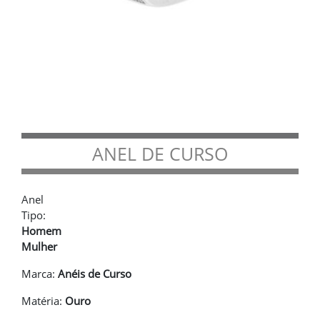
ANEL DE CURSO
Anel
Tipo:
Homem
Mulher
Marca:
Anéis de Curso
Matéria:
Ouro