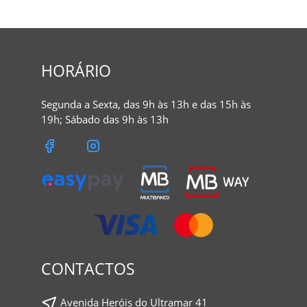
HORÁRIO
Segunda a Sexta, das 9h às 13h e das 15h às
19h; Sábado das 9h às 13h
CONTACTOS
Avenida Heróis do Ultramar 41