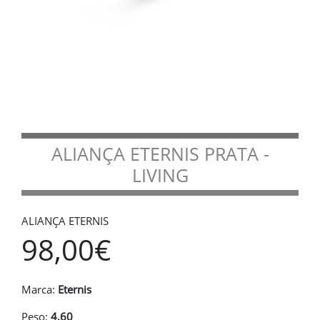
ALIANÇA ETERNIS PRATA -
LIVING
ALIANÇA ETERNIS
98,00€
Marca:
Eternis
Peso:
4,60