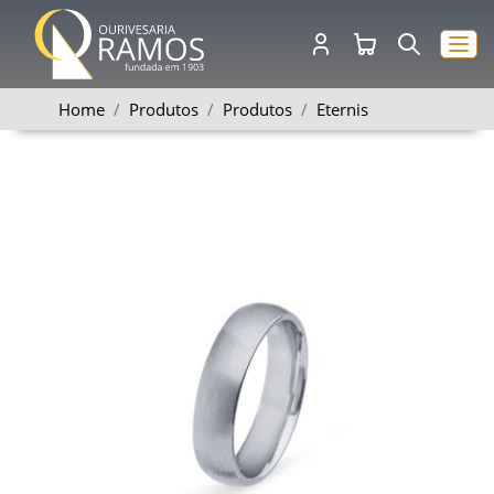
Home
Produtos
Produtos
Eternis