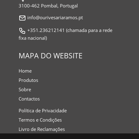
3100-462 Pombal, Portugal
info@ourivesariaramos.pt
+351.236212141 (chamada para a rede
fixa nacional)
MAPA DO WEBSITE
Home
Produtos
Sobre
Contactos
Política de Privacidade
Termos e Condições
Livro de Reclamações