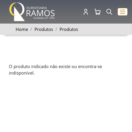
Home
Produtos
Produtos
O produto indicado não existe ou encontra-se
indisponível.