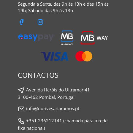
Segunda a Sexta, das 9h às 13h e das 15h às
19h; Sábado das 9h às 13h
CONTACTOS
Avenida Heróis do Ultramar 41
3100-462 Pombal, Portugal
info@ourivesariaramos.pt
+351.236212141 (chamada para a rede
fixa nacional)