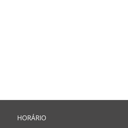
HORÁRIO