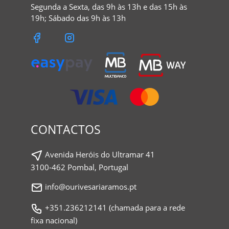
Segunda a Sexta, das 9h às 13h e das 15h às
19h; Sábado das 9h às 13h
CONTACTOS
Avenida Heróis do Ultramar 41
3100-462 Pombal, Portugal
info@ourivesariaramos.pt
+351.236212141 (chamada para a rede
fixa nacional)