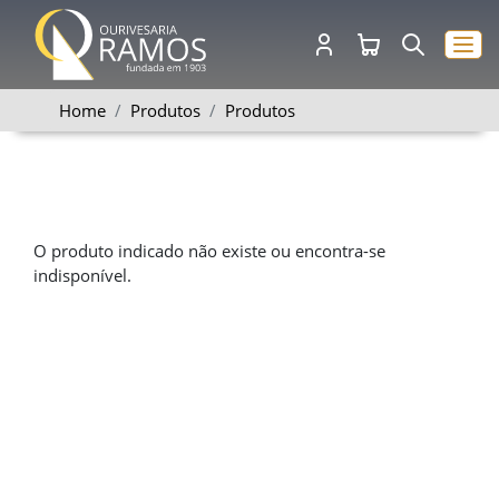
Home
Produtos
Produtos
O produto indicado não existe ou encontra-se
indisponível.