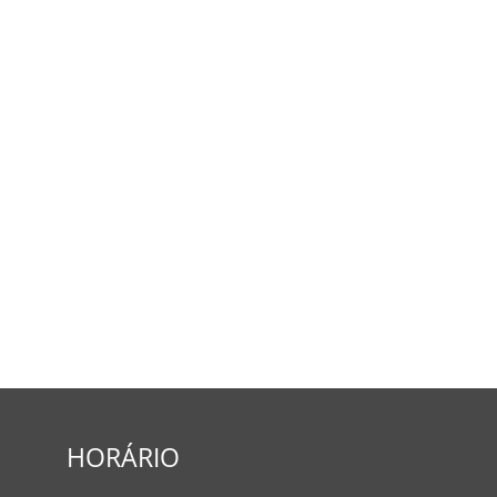
HORÁRIO