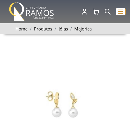
Home
Produtos
Jóias
Majorica