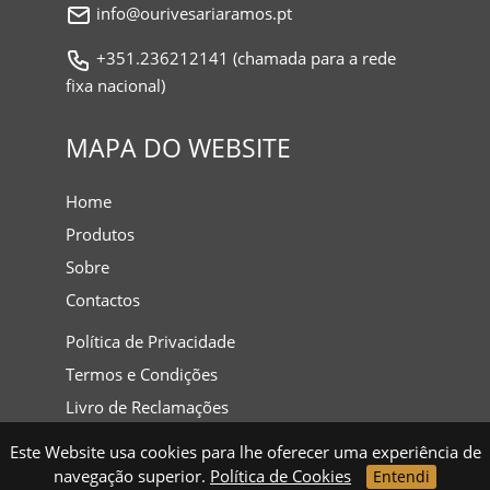
info@ourivesariaramos.pt
+351.236212141 (chamada para a rede
fixa nacional)
MAPA DO WEBSITE
Home
Produtos
Sobre
Contactos
Política de Privacidade
Termos e Condições
Livro de Reclamações
Este Website usa cookies para lhe oferecer uma experiência de
navegação superior.
Política de Cookies
Entendi