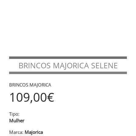
BRINCOS MAJORICA SELENE
BRINCOS MAJORICA
109,00€
Tipo:
Mulher
Marca:
Majorica