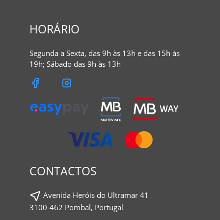
HORÁRIO
Segunda a Sexta, das 9h às 13h e das 15h às
19h; Sábado das 9h às 13h
CONTACTOS
Avenida Heróis do Ultramar 41
3100-462 Pombal, Portugal